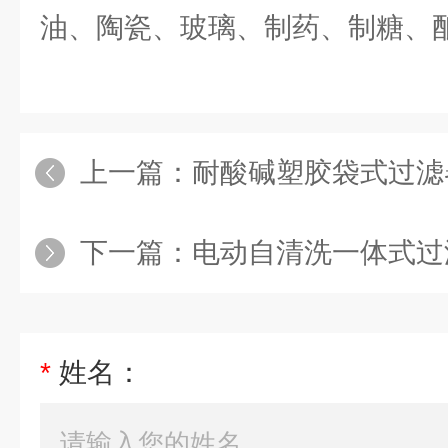
油、陶瓷、玻璃、制药、制糖、
上一篇：
耐酸碱塑胶袋式过滤
下一篇：
电动自清洗一体式过
*
姓名：