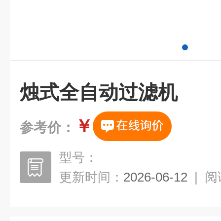
烛式全自动过滤机
￥
参考价：
型号：
更新时间：
2026-06-12
|
阅