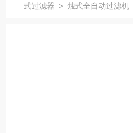
式过滤器
> 烛式全自动过滤机