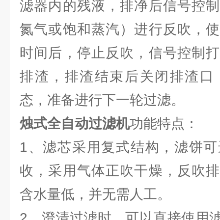
滤器内的残液，排净后信号控制
氮气或饱和蒸汽）进行反吹，使
时间后，停止反吹，信号控制打
排渣，排渣结束后关闭排渣口
态，准备进行下一轮过滤。
烛式全自动过滤机
功能特点：
1、滤芯采用复式结构，滤饼可
收，采用气体正吹干燥，反吹排
含水量低，并无需人工。
2、澄清过滤时，可以直接使用