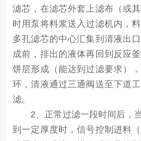
滤芯，在滤芯外套上滤布（或其
时用泵将料浆送入过滤机内，料
多孔滤芯的中心汇集到清液出口
成前，排出的液体再回到反应釜
饼层形成（能达到过滤要求），
环，清液通过三通阀送至下道工
滤。
2、正常过滤一段时间后，当
到一定厚度时，信号控制进料（