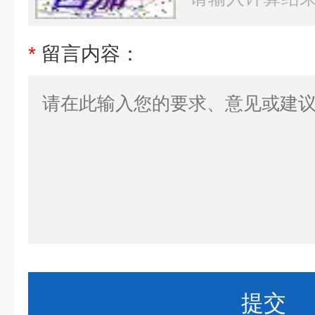
*
留言内容：