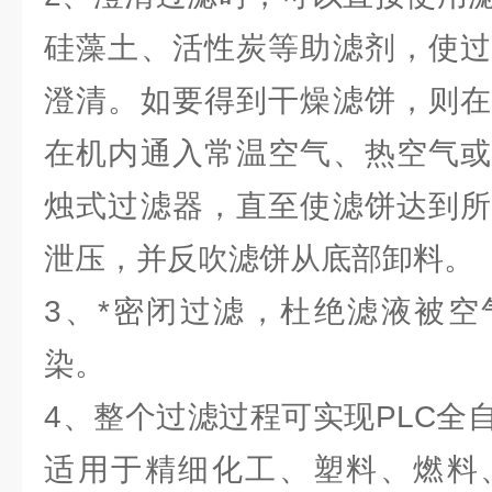
硅藻土、活性炭等助滤剂，使过
澄清。如要得到干燥滤饼，则在
在机内通入常温空气、热空气或
烛式过滤器，直至使滤饼达到所
泄压，并反吹滤饼从底部卸料。
3、*密闭过滤，杜绝滤液被空
染。
4、整个过滤过程可实现PLC全
适用于精细化工、塑料、燃料