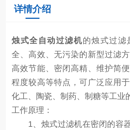
详情介绍
烛式全自动过滤机
的烛式过滤
全、高效、无污染的新型过滤方
高效节能、密闭高精、维护简便
程度较高等特点，可广泛应用于
化工、陶瓷、制药、制糖等工业
工作原理：
1、烛式过滤机在密闭的容器