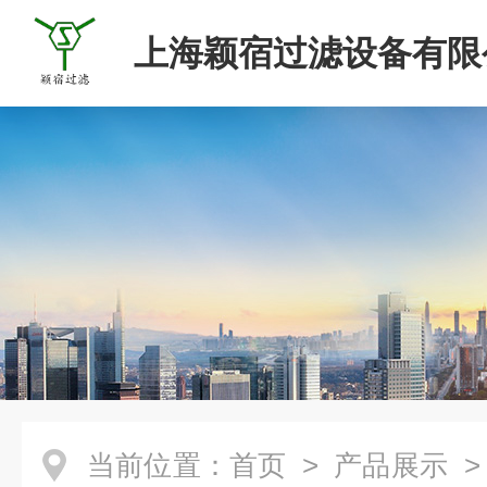
上海颖宿过滤设备有限
当前位置：
首页
>
产品展示