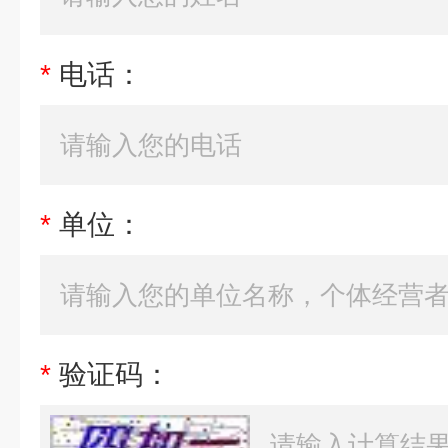
*
电话：
*
单位：
*
验证码：