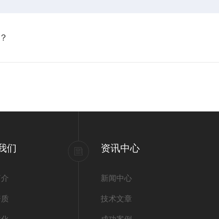
？
我们
资讯中心
简介
新闻中心
资质
技术文章