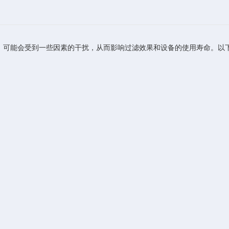
可能会受到一些因素的干扰，从而影响过滤效果和设备的使用寿命。以