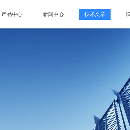
产品中心
新闻中心
技术文章