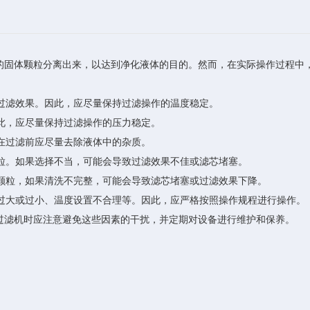
固体颗粒分离出来，以达到净化液体的目的。然而，在实际操作过程中，
过滤效果。因此，应尽量保持过滤操作的温度稳定。
此，应尽量保持过滤操作的压力稳定。
在过滤前应尽量去除液体中的杂质。
粒。如果选择不当，可能会导致过滤效果不佳或滤芯堵塞。
颗粒，如果清洗不完整，可能会导致滤芯堵塞或过滤效果下降。
过大或过小、温度设置不合理等。因此，应严格按照操作规程进行操作。
滤机时应注意避免这些因素的干扰，并定期对设备进行维护和保养。