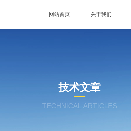
网站首页
关于我们
技术文章
TECHNICAL ARTICLES