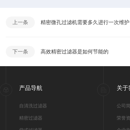
上一条
精密微孔过滤机需要多久进行一次维护
下一条
高效精密过滤器是如何节能的
产品导航
关于
自清洗过滤器
公司
精密过滤器
荣誉