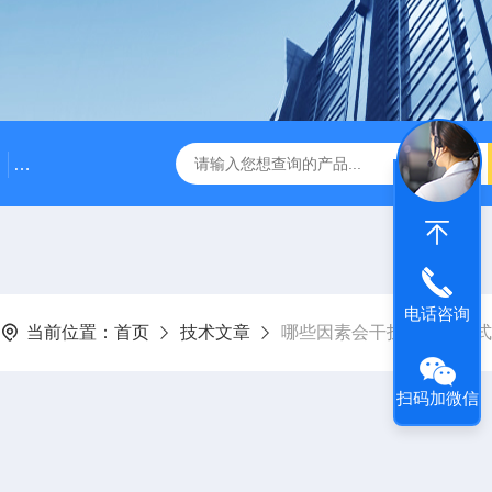
袋式过滤器价格
高效精密过滤器
高效精密过滤器价
电话咨询
当前位置：
首页
技术文章
哪些因素会干扰不锈钢烛式
扫码加微信