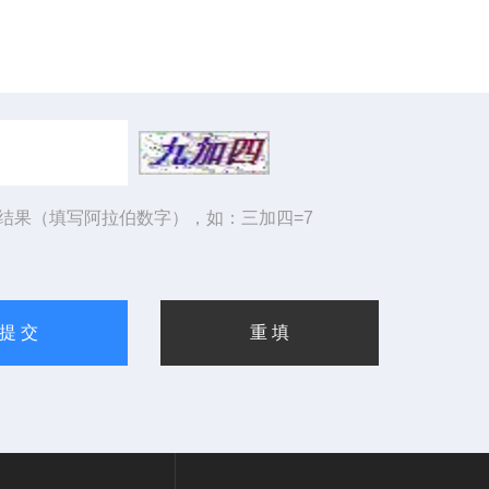
结果（填写阿拉伯数字），如：三加四=7