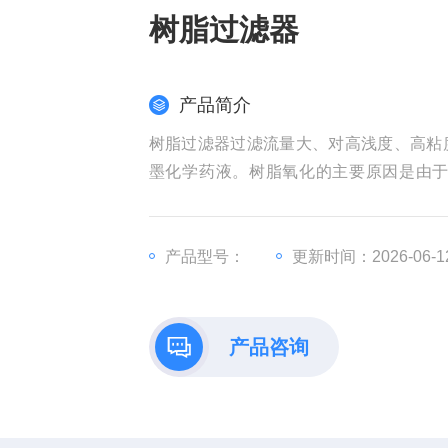
树脂过滤器
产品简介
树脂过滤器过滤流量大、对高浅度、高粘
墨化学药液。树脂氧化的主要原因是由
用，当温度高时，树脂受氧化剂浸蚀更为
和其体积增大。
产品型号：
更新时间：2026-06-1
产品咨询