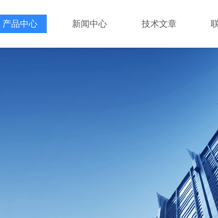
产品中心
新闻中心
技术文章