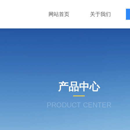
网站首页
关于我们
产品中心
PRODUCT CENTER