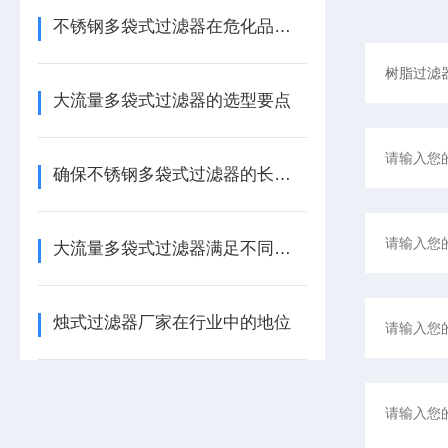
不锈钢多袋式过滤器在危化品处理中的核心作用
大流量多袋式过滤器的选型要点
确保不锈钢多袋式过滤器的长效稳定运行
大流量多袋式过滤器满足不同类型不同精度的过滤需求
烛式过滤器厂家在行业中的地位