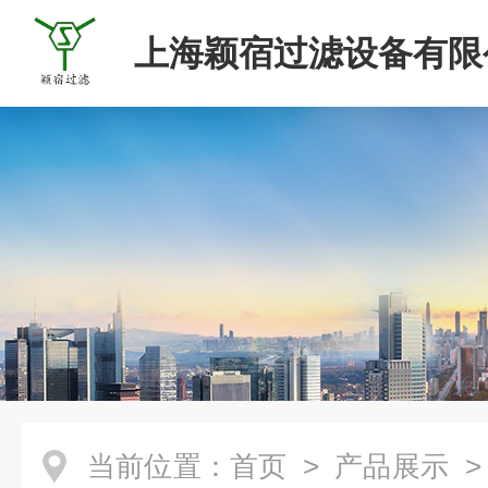
上海颖宿过滤设备有限
当前位置：
首页
>
产品展示