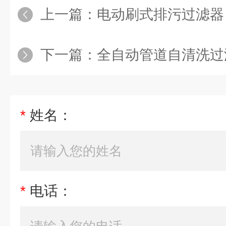
上一篇：
电动刷式排污过滤器
下一篇：
全自动管道自清洗过
*
姓名：
*
电话：