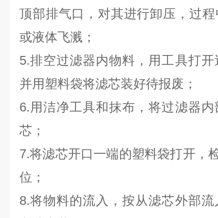
顶部排气口，对其进行卸压，过程
或液体飞溅；
5.排空过滤器内物料，用工具打
并用塑料袋将滤芯装好待报废；
6.用洁净工具和抹布，将过滤器
芯；
7.将滤芯开口一端的塑料袋打开，
位；
8.将物料的流入，按从滤芯外部