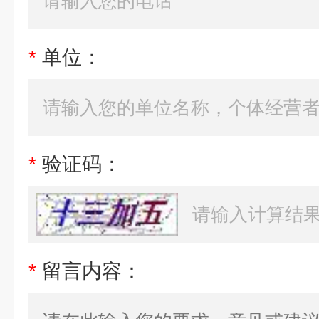
*
单位：
*
验证码：
*
留言内容：