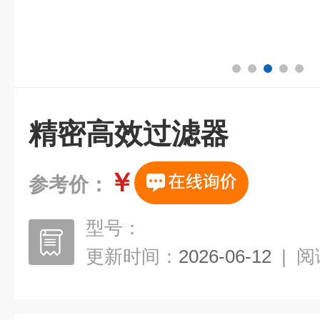
精密高效过滤器
￥
参考价：
型号：
更新时间：
2026-06-12
|
阅