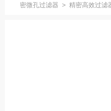
密微孔过滤器
> 精密高效过滤