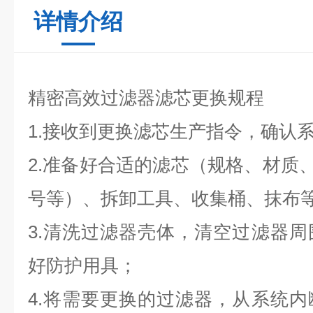
详情介绍
精密高效过滤器滤芯更换规程
1.接收到更换滤芯生产指令，确认
2.准备好合适的滤芯（规格、材质
号等）、拆卸工具、收集桶、抹布
3.清洗过滤器壳体，清空过滤器
好防护用具；
4.将需要更换的过滤器，从系统