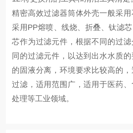
精密高效过滤器筒体外壳一般采用
采用PP熔喷、线烧、折叠、钛滤
芯作为过滤元件，根据不同的过滤
同的过滤元件，以达到出水水质的
的固液分离，环境要求比较高的，
过滤，适用范围广，适用于医药、
处理等工业领域。