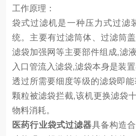
工作原理：
袋式过滤机是一种压力式过滤装
统。主要有过滤筒体、过滤筒盖
滤袋加强网等主要部件组成,滤
入口管流入滤袋,滤袋本身是装置
透过所需要细度等级的滤袋即能
颗粒被滤袋拦截,该机更换滤袋
物料消耗。
医药行业袋式过滤器
具备构造