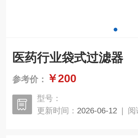
医药行业袋式过滤器
￥200
参考价：
型号：
更新时间：
2026-06-12
|
阅