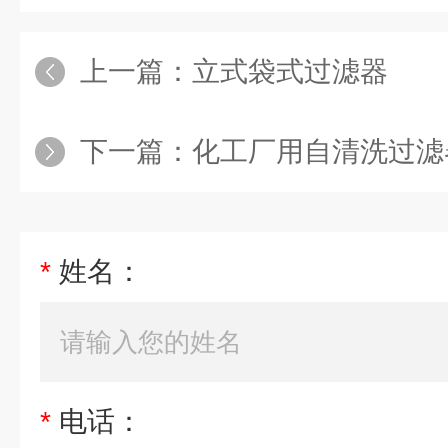
上一篇：
立式袋式过滤器
下一篇：
化工厂用自清洗过滤
*
姓名：
*
电话：