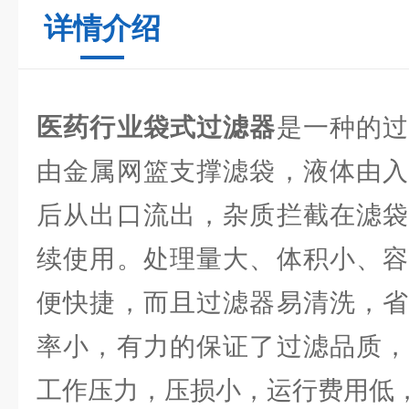
详情介绍
医药行业袋式过滤器
是一种的
由金属网篮支撑滤袋，液体由入
后从出口流出，杂质拦截在滤袋
续使用。处理量大、体积小、容
便快捷，而且过滤器易清洗，省
率小，有力的保证了过滤品质，
工作压力，压损小，运行费用低