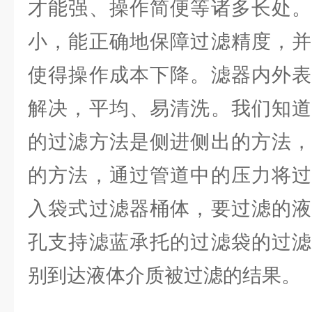
才能强、操作简便等诸多长处。
小，能正确地保障过滤精度，并
使得操作成本下降。滤器内外表
解决，平均、易清洗。我们知道
的过滤方法是侧进侧出的方法，
的方法，通过管道中的压力将过
入袋式过滤器桶体，要过滤的液
孔支持滤蓝承托的过滤袋的过滤
别到达液体介质被过滤的结果。