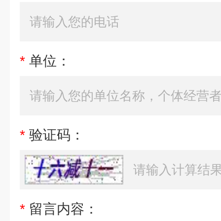
*
单位：
*
验证码：
*
留言内容：