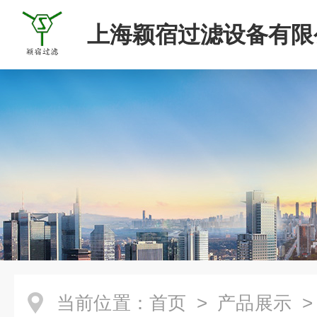
上海颖宿过滤设备有限
当前位置：
首页
>
产品展示