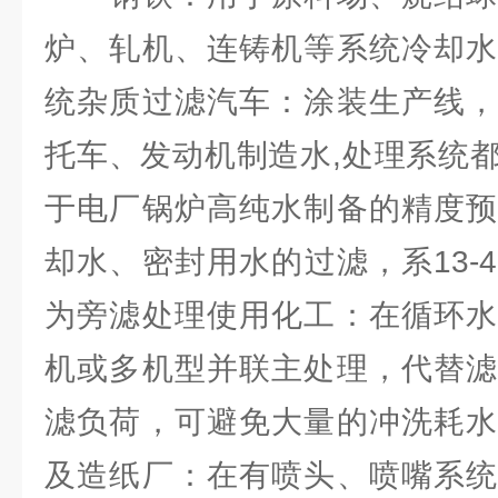
炉、轧机、连铸机等系统冷却水
统杂质过滤汽车：涂装生产线，
托车、发动机制造水,处理系统
于电厂锅炉高纯水制备的精度预
却水、密封用水的过滤，系13-
为旁滤处理使用化工：在循环水
机或多机型并联主处理，代替滤
滤负荷，可避免大量的冲洗耗水
及造纸厂：在有喷头、喷嘴系统