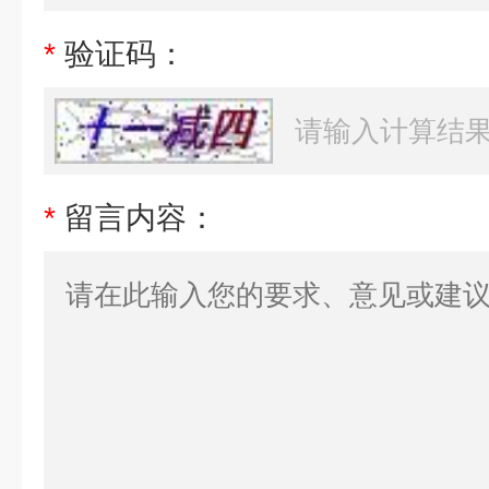
*
验证码：
*
留言内容：