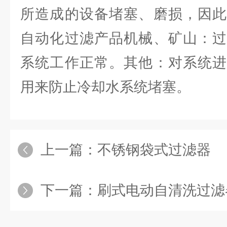
所造成的设备堵塞、磨损，因此
自动化过滤产品机械、矿山：过
系统工作正常。其他：对系统进
用来防止冷却水系统堵塞。
上一篇：
不锈钢袋式过滤器
下一篇：
刷式电动自清洗过滤