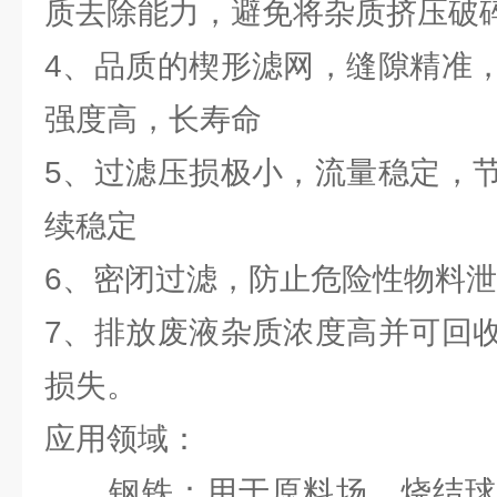
质去除能力，避免将杂质挤压破
4、品质的楔形滤网，缝隙精准
强度高，长寿命
5、过滤压损极小，流量稳定，
续稳定
6、密闭过滤，防止危险性物料
7、排放废液杂质浓度高并可回
损失。
应用领域：
钢铁：用于原料场、烧结球