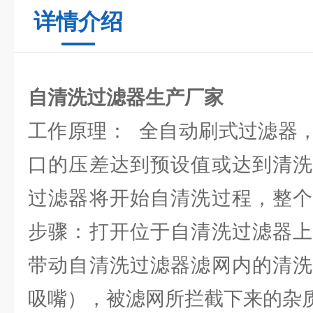
详情介绍
自清洗过滤器生产厂家
工作原理： 全自动刷式过滤器
口的压差达到预设值或达到清洗
过滤器将开始自清洗过程，整个
步骤：打开位于自清洗过滤器上
带动自清洗过滤器滤网内的清洗
吸嘴），被滤网所拦截下来的杂