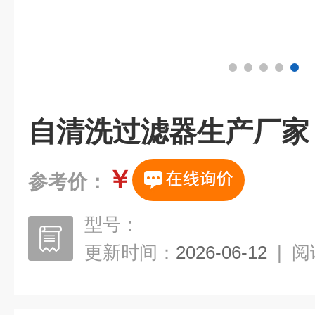
自清洗过滤器生产厂家
￥
参考价：
型号：
更新时间：
2026-06-12
|
阅