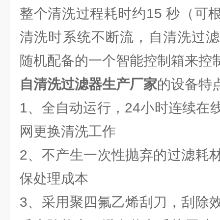
整个清洗过程耗时约15 秒（可
清洗时系统不断流，自清洗过滤
随机配备的一个智能控制箱来控
自清洗过滤器生产厂家
的设备特
1、全自动运行，24小时连续在
网更换清洗工作
2、不产生一次性抛弃的过滤耗
保处理成本
3、采用聚四氟乙烯刮刀，刮除