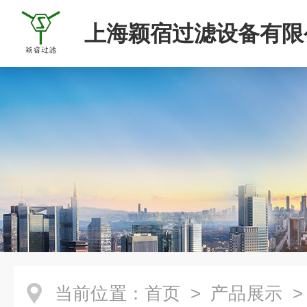
上海颖宿过滤设备有限
当前位置：
首页
>
产品展示