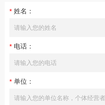
*
姓名：
*
电话：
*
单位：