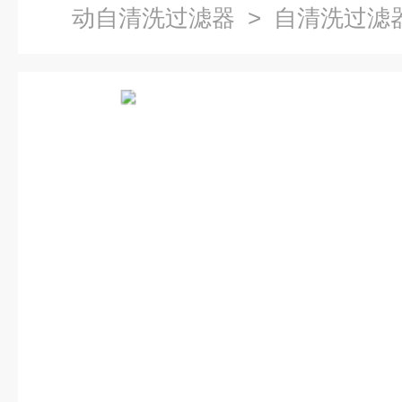
动自清洗过滤器
> 自清洗过滤