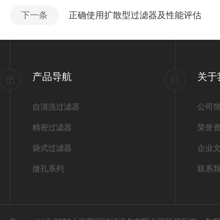
下一条
正确使用扩散型过滤器及性能评估
产品导航
关于
自清洗过滤器
公司
精密过滤器
荣誉
袋式过滤器
企业
微孔系列
联系