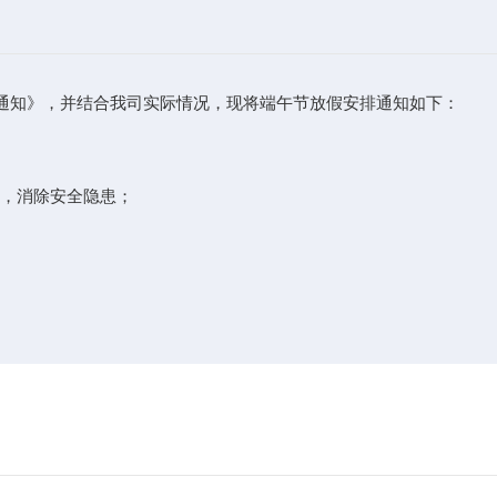
的通知》，并结合我司实际情况，现将端午节放假安排通知如下：
施，消除安全隐患；