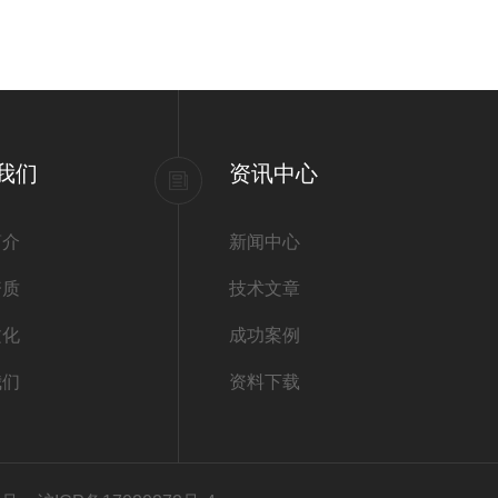
我们
资讯中心
简介
新闻中心
资质
技术文章
文化
成功案例
我们
资料下载