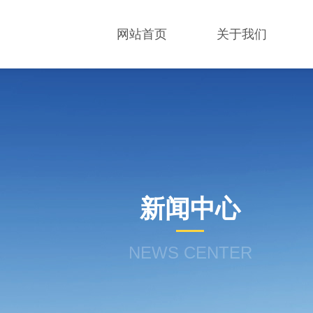
网站首页
关于我们
新闻中心
NEWS CENTER