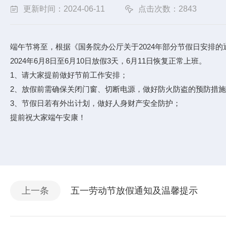
更新时间：2024-06-11
点击次数：2843
端午节将至，根据《国务院办公厅关于2024年部分节假日安排
2024年6月8日至6月10日放假3天，6月11日恢复正常上班。
1、请大家提前做好节前工作安排；
2、放假前需确保关闭门窗、切断电源，做好防火防盗的预防措
3、节假日若有外出计划，做好人身财产安全防护；
提前祝大家端午安康！
上一条
五一劳动节放假通知及温馨提示