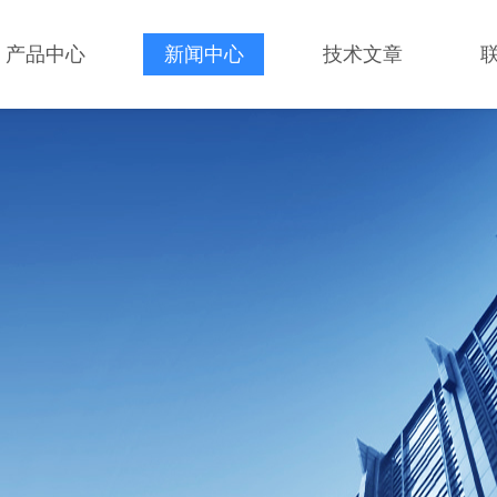
产品中心
新闻中心
技术文章