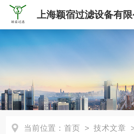
上海颖宿过滤设备有限
当前位置：
首页
>
技术文章
>