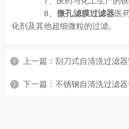
7、医药与化工生产的铁
8、
微孔滤膜过滤器
医
化剂及其他超细微粒的过滤。
上一篇：
刮刀式自清洗过滤器
下一篇：
不锈钢自清洗过滤器让生活中