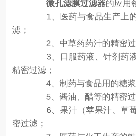
微孔滤膜过滤器
的应用
1、医药与食品生产上的
滤；
2、中草药药汁的精密过
3、口服药液、针剂药液
精密过滤；
4、制药与食品用的糖浆
5、酱油、醋等的精密过
6、果汁（苹果汁、草莓
密过滤；