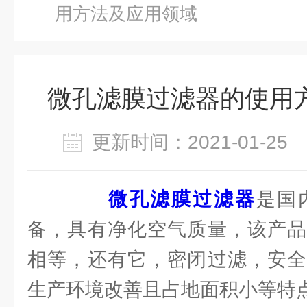
用方法及应用领域
微孔滤膜过滤器的使用
更新时间：2021-01-2
微孔滤膜过滤器
是国
备，具有净化空气质量，该产品
相等，还有它，密闭过滤，安全
生产环境改善且占地面积小等特