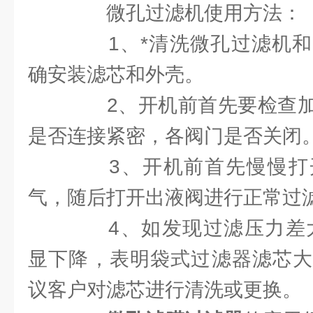
微孔过滤机使用方法：
1、*清洗微孔过滤机和
确安装滤芯和外壳。
2、开机前首先要检查加
是否连接紧密，各阀门是否关闭
3、开机前首先慢慢打
气，随后打开出液阀进行正常过
4、如发现过滤压力差大于
显下降，表明袋式过滤器滤芯大
议客户对滤芯进行清洗或更换。