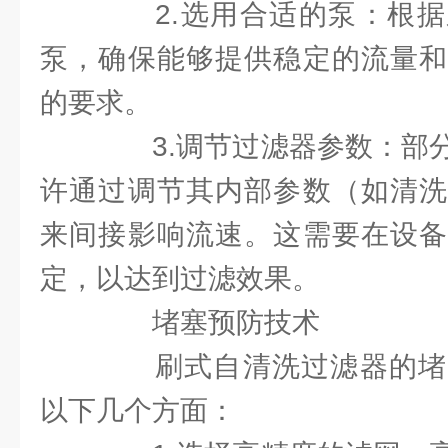
2.选用合适的泵：根据
泵，确保能够提供稳定的流量和
的要求。
3.调节过滤器参数：部分
许通过调节其内部参数（如清洗
来间接影响流速。这需要在设备
定，以达到过滤效果。
堵塞预防技术
刷式自清洗过滤器的堵
以下几个方面：