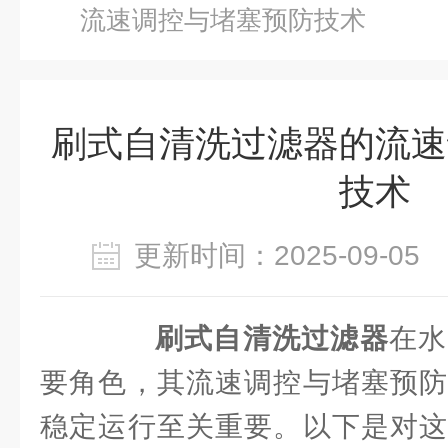
流速调控与堵塞预防技术
刷式自清洗过滤器的流速
技术
更新时间：2025-09-0
刷式自清洗过滤器
在水
要角色，其流速调控与堵塞预防
稳定运行至关重要。以下是对这