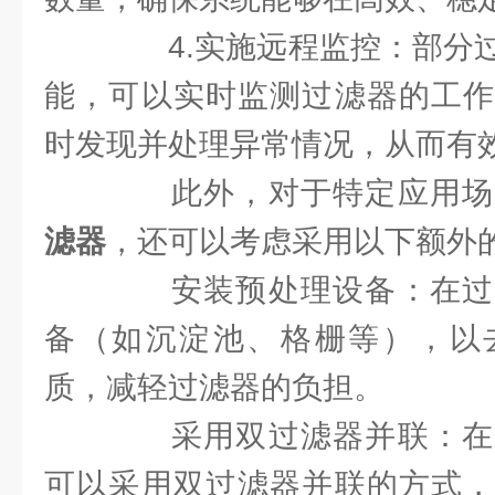
4.实施远程监控：部分过
能，可以实时监测过滤器的工作
时发现并处理异常情况，从而有
此外，对于特定应用场
滤器
，还可以考虑采用以下额外
安装预处理设备：在过
备（如沉淀池、格栅等），以
质，减轻过滤器的负担。
采用双过滤器并联：在
可以采用双过滤器并联的方式，