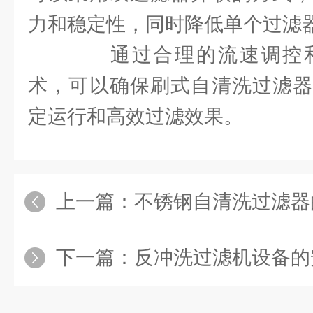
力和稳定性，同时降低单个过滤
通过合理的流速调控和
术，可以确保刷式自清洗过滤器
定运行和高效过滤效果。
上一篇：
不锈钢自清洗过滤器
下一篇：
反冲洗过滤机设备的