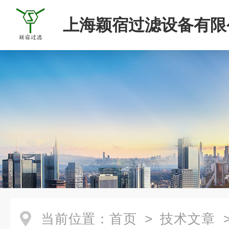
上海颖宿过滤设备有限
当前位置：
首页
>
技术文章
>