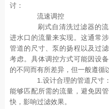
讨：
流速调控
刷式自清洗过滤器的流
进水口的流量来实现。这通常涉
管道的尺寸、泵的扬程以及过滤
考虑。具体调控方式可能因设备
的不同而有所差异，但一般遵循
1.设计合理的管道尺寸：
能够匹配所需的流量，避免因管
快，影响过滤效果。