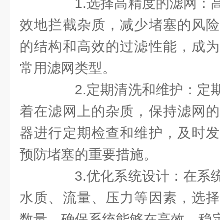
1.选择高精度的滤网：高
效地拦截杂质，减少堵塞的风险
的结构和高效的过滤性能，成为
常用滤网类型。
2.定期清洗和维护：定期
着在滤网上的杂质，保持滤网的
器进行定期检查和维护，及时发
预防堵塞的重要措施。
3.优化系统设计：在系统
水质、流量、压力等因素，选择
数量，确保系统能够在高效、稳